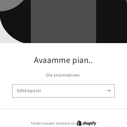
Avaamme pian..
Ole ensimmäinen.
Sähköposti
Shopify
Tämän kaupan alustana on