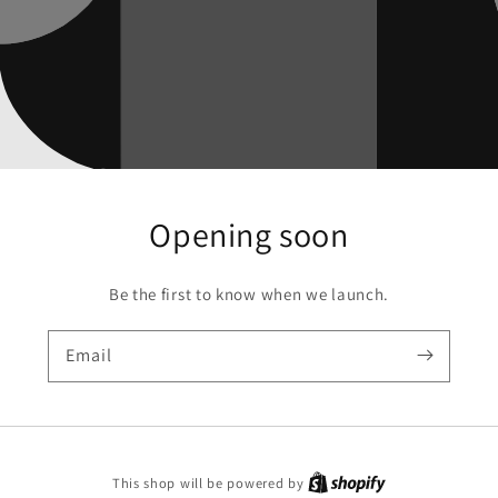
Opening soon
Be the first to know when we launch.
Email
Shopify
This shop will be powered by